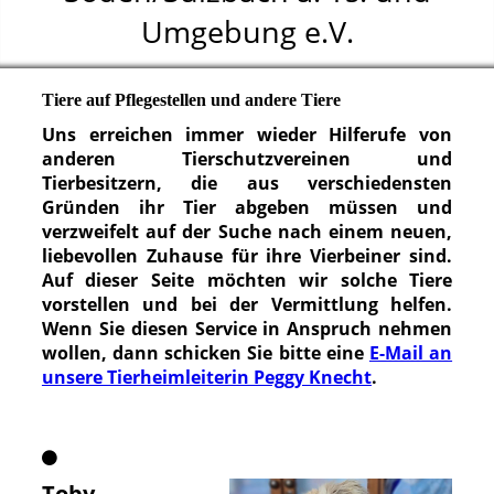
Umgebung e.V.
Tiere auf Pflegestellen und andere Tiere
Uns erreichen immer wieder Hilferufe von
anderen Tierschutzvereinen und
Tierbesitzern, die aus verschiedensten
Gründen ihr Tier abgeben müssen und
verzweifelt auf der Suche nach einem neuen,
liebevollen Zuhause für ihre Vierbeiner sind.
Auf dieser Seite möchten wir solche Tiere
vorstellen und bei der Vermittlung helfen.
Wenn Sie diesen Service in Anspruch nehmen
wollen, dann schicken Sie bitte eine
E-Mail an
unsere Tierheimleiterin Peggy Knecht
.
Toby
-