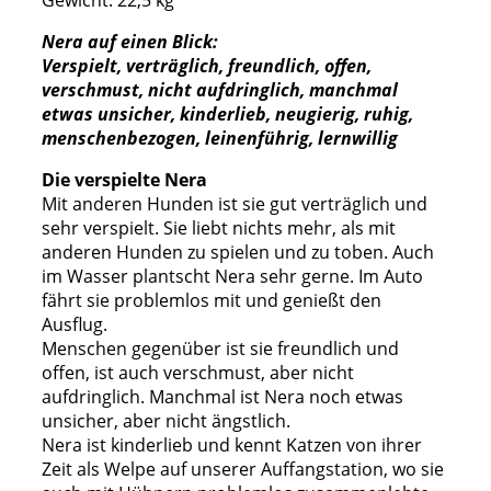
Gewicht: 22,5 kg
Nera auf einen Blick:
Verspielt, verträglich, freundlich, offen,
verschmust, nicht aufdringlich, manchmal
etwas unsicher, kinderlieb, neugierig, ruhig,
menschenbezogen, leinenführig, lernwillig
Die verspielte Nera
Mit anderen Hunden ist sie gut verträglich und
sehr verspielt. Sie liebt nichts mehr, als mit
anderen Hunden zu spielen und zu toben. Auch
im Wasser plantscht Nera sehr gerne. Im Auto
fährt sie problemlos mit und genießt den
Ausflug.
Menschen gegenüber ist sie freundlich und
offen, ist auch verschmust, aber nicht
aufdringlich. Manchmal ist Nera noch etwas
unsicher, aber nicht ängstlich.
Nera ist kinderlieb und kennt Katzen von ihrer
Zeit als Welpe auf unserer Auffangstation, wo sie