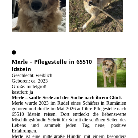
Pflegestelle in 65510
Merle -
Idstein
Geschlecht: weiblich
Geboren: ca. 2023
Größe: mittelgroß
kastriert: ja
Merle – sanfte Seele auf der Suche nach ihrem Glück
Merle wurde 2023 im Rudel eines Schäfers in Rumänien
geboren und durfte im Mai 2026 auf ihre Pflegestelle nach
65510 Idstein reisen. Dort entdeckt die liebenswerte
Mischlingshündin Schritt für Schritt die schönen Seiten des
Lebens und sammelt jeden Tag neue, positive
Erfahrungen.
Merle ist eine mittelgroße Hündin mit einem besonders