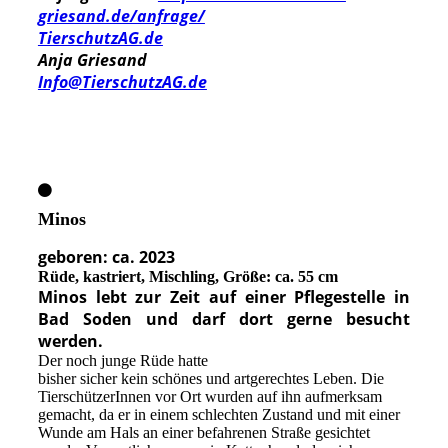
griesand.de/anfrage/
TierschutzAG.de
Anja Griesand
Info@TierschutzAG.de
Minos
geboren: ca. 2023
Rüd
e
, kastriert, Mischling, Größe: ca. 55 cm
Minos lebt zur Zeit auf einer Pflegestelle in
Bad Soden und darf dort gerne besucht
werden.
Der noch junge Rüde hatte
bisher sicher kein schönes und artgerechtes Leben. Die
TierschützerInnen vor Ort wurden auf ihn aufmerksam
gemacht, da er in einem schlechten Zustand und mit einer
Wunde am Hals an einer befahrenen Straße gesichtet