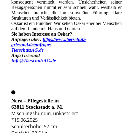
konsequent vermittelt werden. Unsicherheiten seiner
Bezugspersonen nimmt er sehr schnell wahr, weshalb er
Menschen braucht, die ihm souveräne Führung, klare
Strukturen und Verlässlichkeit bieten.
Oskar ist ein Fundtier. Wir sehen Oskar eher bei Menschen
auf dem Lande mit Haus und Garten.
Sie haben Interesse an Oskar?
Anfragen über:
https://www.tierschutz-
griesand.de/anfrage/
TierschutzAG.de
Anja Griesand
Info@TierschutzAG.de
Nera - Pflegestelle in
63811 Stockstadt a. M.
Mischlingshündin, unkastriert
*15.06.2025
Schulterhöhe: 57 cm