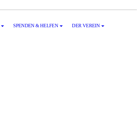
SPENDEN & HELFEN
DER VEREIN