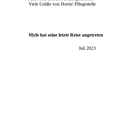
Viele Grüße von Horris' Pflegestelle
Mylo hat seine letzte Reise angetreten
Juli 2023