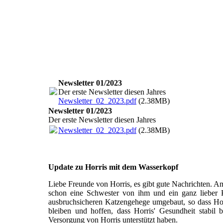
Newsletter 01/2023
Der erste Newsletter diesen Jahres
Newsletter_02_2023.pdf
(2.38MB)
Newsletter 01/2023
Der erste Newsletter diesen Jahres
Newsletter_02_2023.pdf
(2.38MB)
Update zu Horris mit dem Wasserkopf
Liebe Freunde von Horris, es gibt gute Nachrichten. A
schon eine Schwester von ihm und ein ganz lieber K
ausbruchsicheren Katzengehege umgebaut, so dass Hor
bleiben und hoffen, dass Horris' Gesundheit stabil b
Versorgung von Horris unterstützt haben.